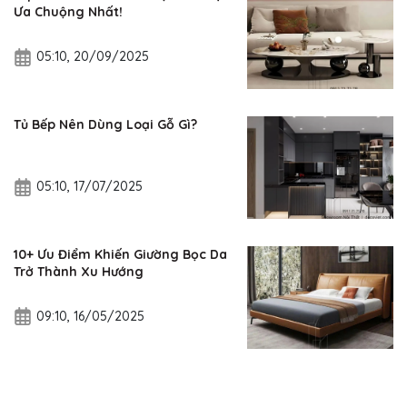
Ưa Chuộng Nhất!
05:10, 20/09/2025
Tủ Bếp Nên Dùng Loại Gỗ Gì?
05:10, 17/07/2025
10+ Ưu Điểm Khiến Giường Bọc Da
Trở Thành Xu Hướng
09:10, 16/05/2025