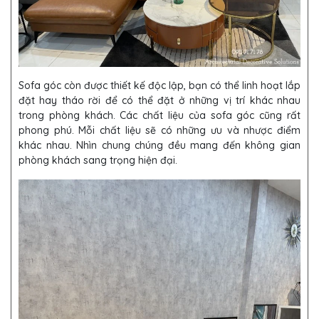
Sofa góc còn được thiết kế độc lập, bạn có thể linh hoạt lắp
đặt hay tháo rời để có thể đặt ở những vị trí khác nhau
trong phòng khách. Các chất liệu của sofa góc cũng rất
phong phú. Mỗi chất liệu sẽ có những ưu và nhược điểm
khác nhau. Nhìn chung chúng đều mang đến không gian
phòng khách sang trọng hiện đại.