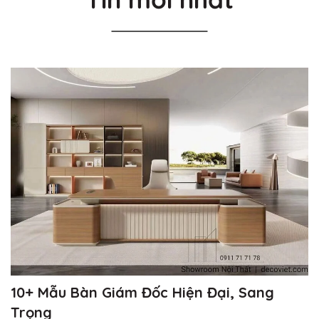
10+ Mẫu Bàn Giám Đốc Hiện Đại, Sang
Trọng