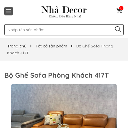
0
Trang chủ
Tất cả sản phẩm
Bộ Ghế Sofa Phòng
Khách 417T
Bộ Ghế Sofa Phòng Khách 417T