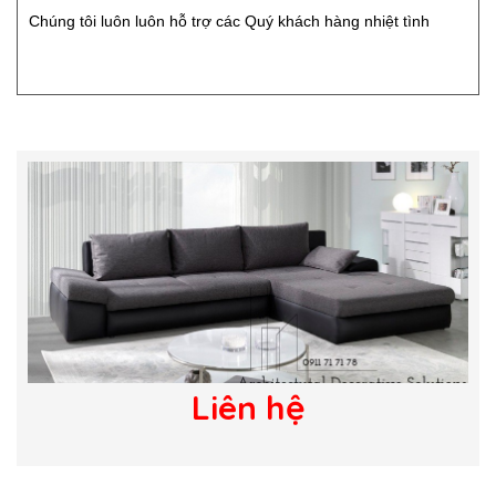
Chúng tôi luôn luôn hỗ trợ các Quý khách hàng nhiệt tình
Liên hệ