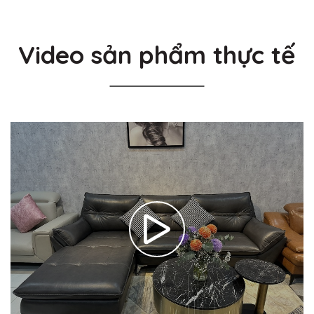
Video sản phẩm thực tế