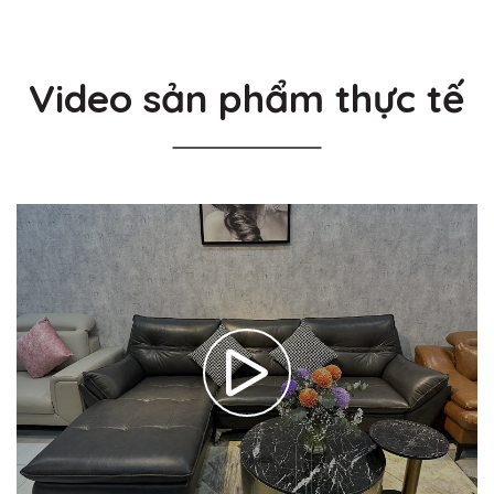
Video sản phẩm thực tế