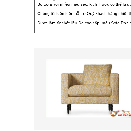
Bộ Sofa với nhiều màu sắc, kích thước có thể lựa
Chúng tôi luôn luôn hỗ trợ Quý khách hàng nhiệt t
Được làm từ chất liệu Da cao cấp, mẫu Sofa Đơn 