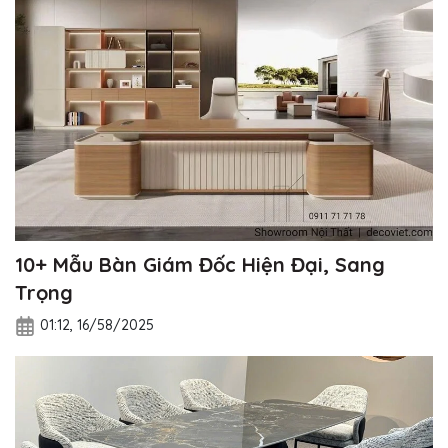
10+ Mẫu Bàn Giám Đốc Hiện Đại, Sang
Trọng
01:12, 16/58/2025