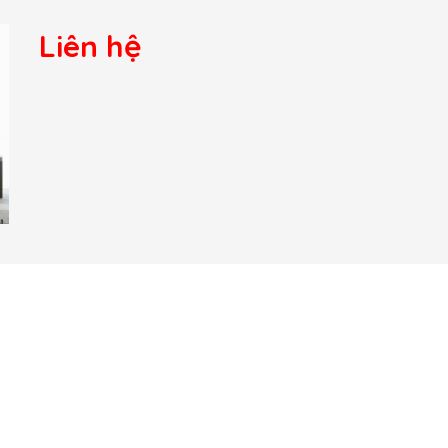
Liên hệ