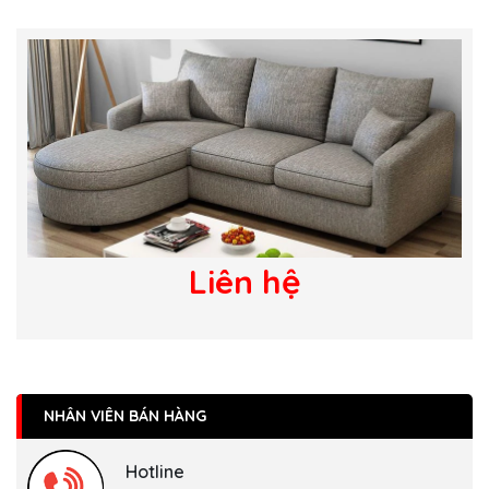
Liên hệ
NHÂN VIÊN BÁN HÀNG
Hotline