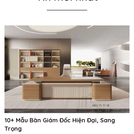
10+ Mẫu Bàn Giám Đốc Hiện Đại, Sang
Trọng