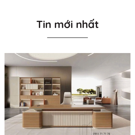
Tin mới nhất