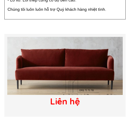
Chúng tôi luôn luôn hỗ trợ Quý khách hàng nhiệt tình.
Liên hệ