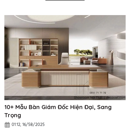
10+ Mẫu Bàn Giám Đốc Hiện Đại, Sang
Trọng
01:12, 16/58/2025