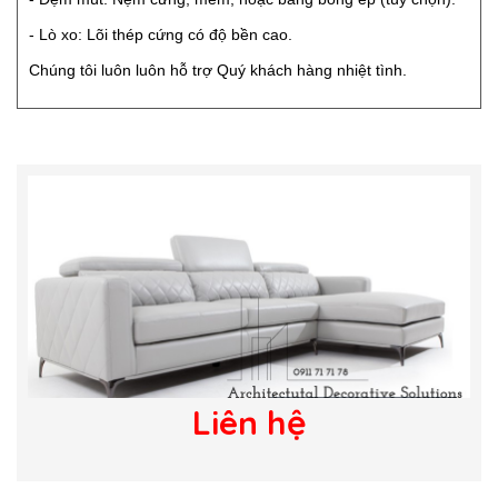
- Lò xo: Lõi thép cứng có độ bền cao.
Chúng tôi luôn luôn hỗ trợ Quý khách hàng nhiệt tình.
Liên hệ