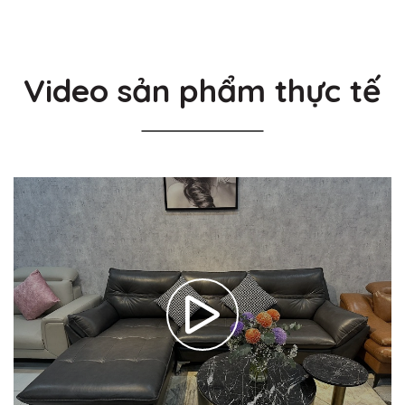
Video sản phẩm thực tế