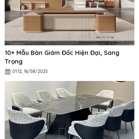
10+ Mẫu Bàn Giám Đốc Hiện Đại, Sang
Trọng
01:12, 16/58/2025