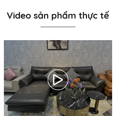
Video sản phẩm thực tế