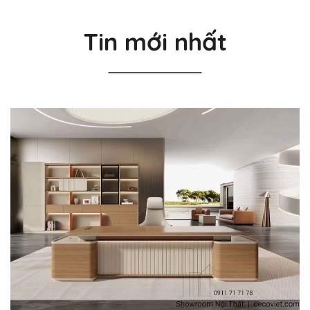
Tin mới nhất