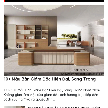
10+ Mẫu Bàn Giám Đốc Hiện Đại, Sang Trọng
TOP 10+ Mẫu Bàn Giám Đốc Hiện Đại, Sang Trọng Năm 2026!
Không gian làm việc của giám đốc ảnh hưởng trực tiếp đến
cách suy nghĩ và ra quyết định...