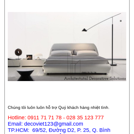
Chúng tôi luôn luôn hỗ trợ Quý khách hàng nhiệt tình.
Hotline: 0911 71 71 78 - 028 35 123 777
Email: decoviet123@gmail.com
TP.HCM: 69/52, Đường D2, P. 25, Q. Bình