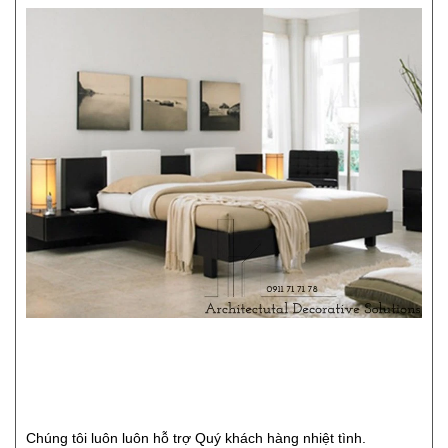
Chúng tôi luôn luôn hỗ trợ Quý khách hàng nhiệt tình.