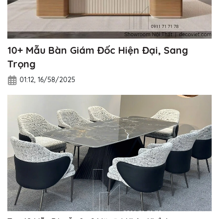
10+ Mẫu Bàn Giám Đốc Hiện Đại, Sang
Trọng
01:12, 16/58/2025