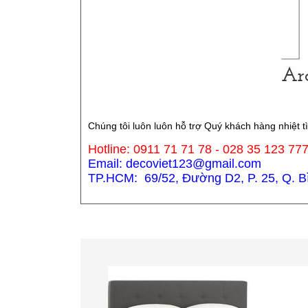
Chúng tôi luôn luôn hỗ trợ Quý khách hàng nhiệt t
Hotline: 0911 71 71 78 - 028 35 123 77
Email: decoviet123@gmail.com
TP.HCM: 69/52, Đường D2, P. 25, Q. Bìn