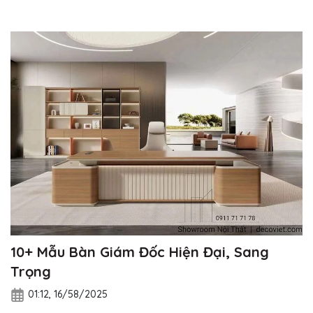
10+ Mẫu Bàn Giám Đốc Hiện Đại, Sang
Trọng
01:12, 16/58/2025