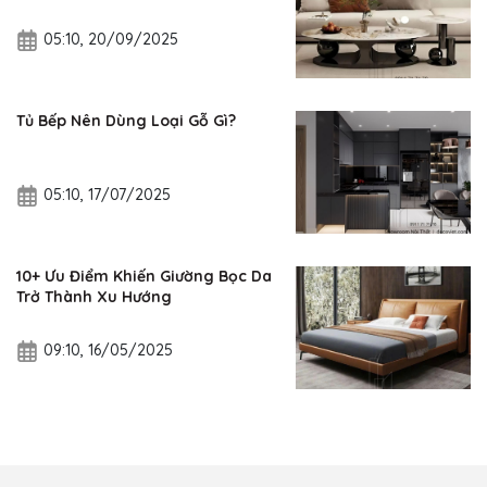
05:10, 20/09/2025
Tủ Bếp Nên Dùng Loại Gỗ Gì?
05:10, 17/07/2025
10+ Ưu Điểm Khiến Giường Bọc Da
Trở Thành Xu Hướng
09:10, 16/05/2025