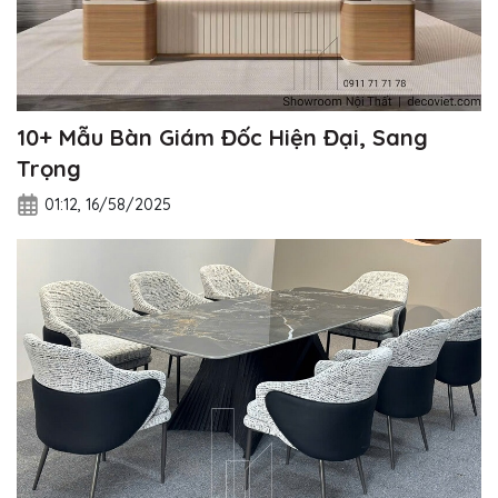
10+ Mẫu Bàn Giám Đốc Hiện Đại, Sang
Trọng
01:12, 16/58/2025