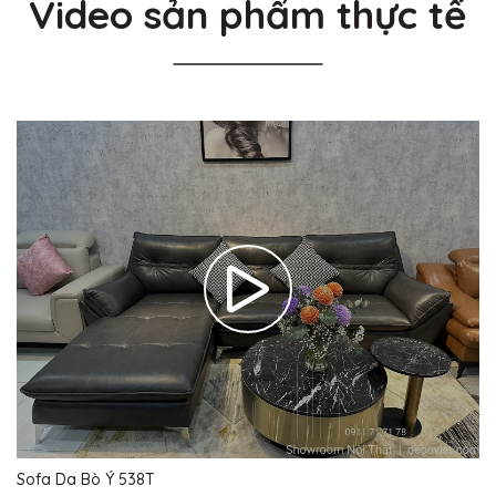
Video sản phẩm thực tế
Sofa Da Bò Ý 538T