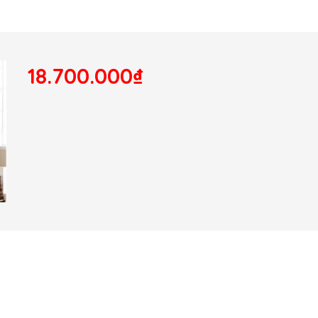
18.700.000₫