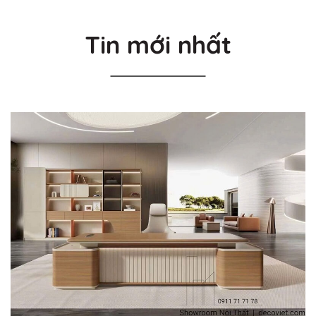
Tin mới nhất