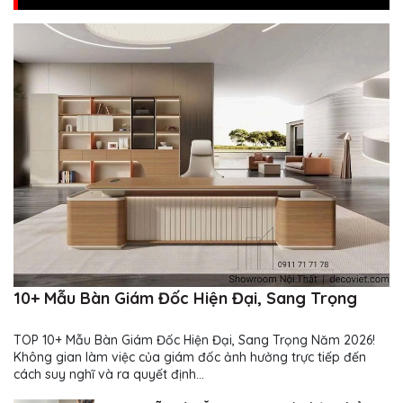
10+ Mẫu Bàn Giám Đốc Hiện Đại, Sang Trọng
TOP 10+ Mẫu Bàn Giám Đốc Hiện Đại, Sang Trọng Năm 2026!
Không gian làm việc của giám đốc ảnh hưởng trực tiếp đến
cách suy nghĩ và ra quyết định...