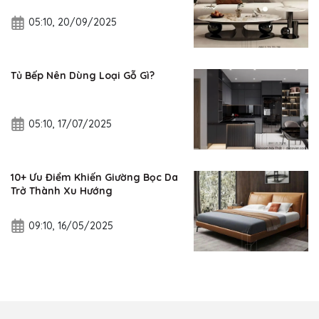
05:10, 20/09/2025
Tủ Bếp Nên Dùng Loại Gỗ Gì?
05:10, 17/07/2025
10+ Ưu Điểm Khiến Giường Bọc Da
Trở Thành Xu Hướng
09:10, 16/05/2025