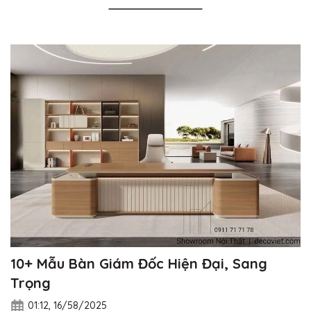
10+ Mẫu Bàn Giám Đốc Hiện Đại, Sang
Trọng
01:12, 16/58/2025