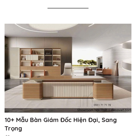
10+ Mẫu Bàn Giám Đốc Hiện Đại, Sang
Trọng