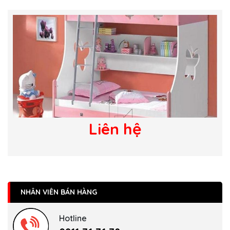
Liên hệ
NHÂN VIÊN BÁN HÀNG
Hotline