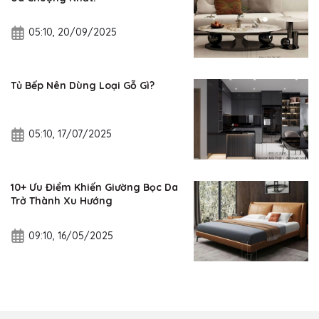
05:10, 20/09/2025
Tủ Bếp Nên Dùng Loại Gỗ Gì?
05:10, 17/07/2025
10+ Ưu Điểm Khiến Giường Bọc Da
Trở Thành Xu Hướng
09:10, 16/05/2025