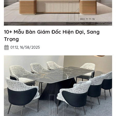
10+ Mẫu Bàn Giám Đốc Hiện Đại, Sang
Trọng
01:12, 16/58/2025