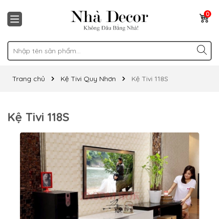
0
Trang chủ
Kệ Tivi Quy Nhơn
Kệ Tivi 118S
Kệ Tivi 118S