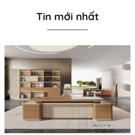
Tin mới nhất