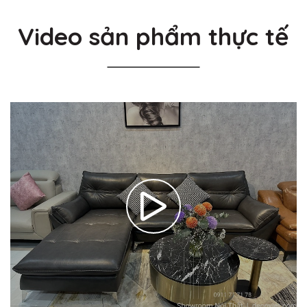
Video sản phẩm thực tế