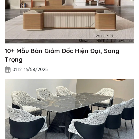
10+ Mẫu Bàn Giám Đốc Hiện Đại, Sang
Trọng
01:12, 16/58/2025