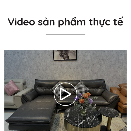
Video sản phẩm thực tế