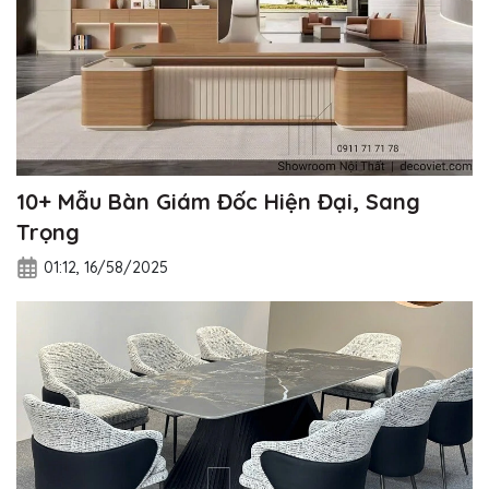
10+ Mẫu Bàn Giám Đốc Hiện Đại, Sang
Trọng
01:12, 16/58/2025