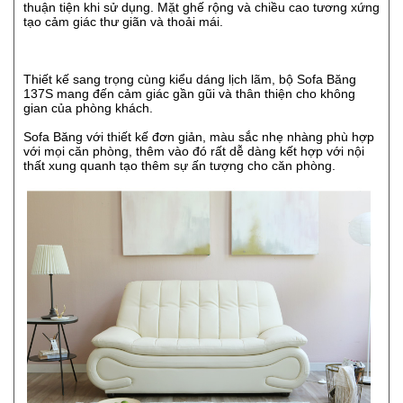
thuận tiện khi sử dụng. Mặt ghế rộng và chiều cao tương xứng
tạo cảm giác thư giãn và thoải mái.
Thiết kế sang trọng cùng kiểu dáng lịch lãm, bộ Sofa Băng
137S mang đến cảm giác gần gũi và thân thiện cho không
gian của phòng khách.
Sofa Băng với thiết kế đơn giản, màu sắc nhẹ nhàng phù hợp
với mọi căn phòng, thêm vào đó rất dễ dàng kết hợp với nội
thất xung quanh tạo thêm sự ấn tượng cho căn phòng.