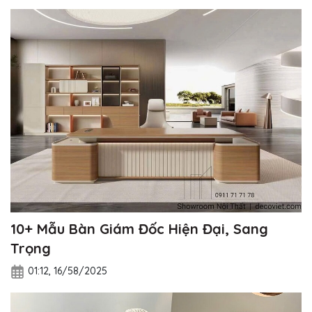
10+ Mẫu Bàn Giám Đốc Hiện Đại, Sang
Trọng
01:12, 16/58/2025