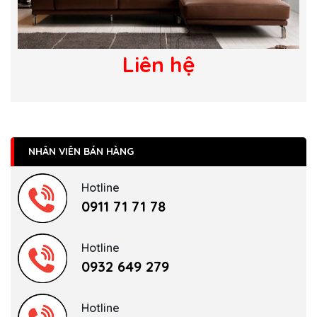
Liên hệ
NHÂN VIÊN BÁN HÀNG
Hotline
0911 71 71 78
Hotline
0932 649 279
Hotline