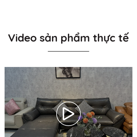
Video sản phẩm thực tế