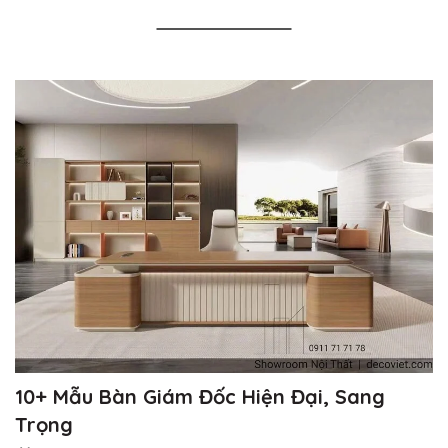
10+ Mẫu Bàn Giám Đốc Hiện Đại, Sang
Trọng