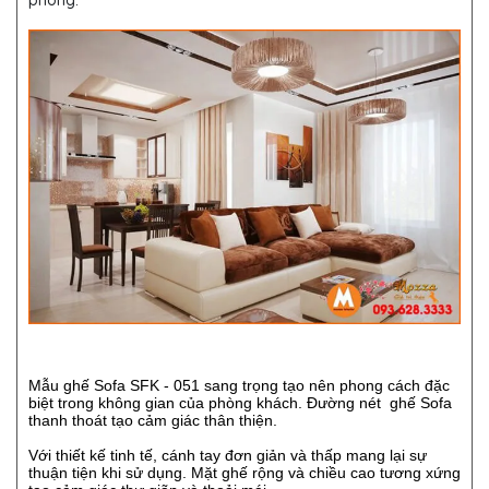
phòng.
Mẫu ghế Sofa SFK - 051 sang trọng tạo nên phong cách đặc
biệt trong không gian của phòng khách. Đường nét ghế Sofa
thanh thoát tạo cảm giác thân thiện.
Với thiết kế tinh tế, cánh tay đơn giản và thấp mang lại sự
thuận tiện khi sử dụng. Mặt ghế rộng và chiều cao tương xứng