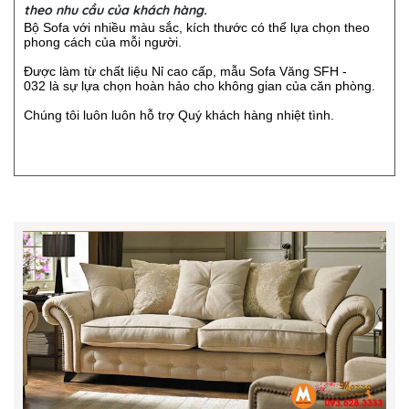
theo nhu cầu của khách hàng.
Bộ Sofa với nhiều màu sắc, kích thước có thể lựa chọn theo
phong cách của mỗi người.
Được làm từ chất liệu Nỉ cao cấp, mẫu Sofa Văng SFH -
032 là sự lựa chọn hoàn hảo cho không gian của căn phòng.
Chúng tôi luôn luôn hỗ trợ Quý khách hàng nhiệt tình.