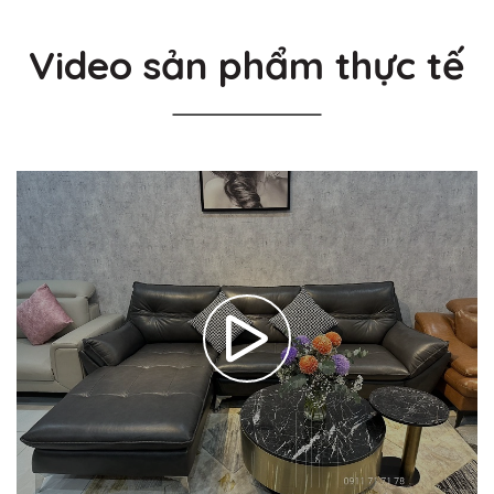
Video sản phẩm thực tế