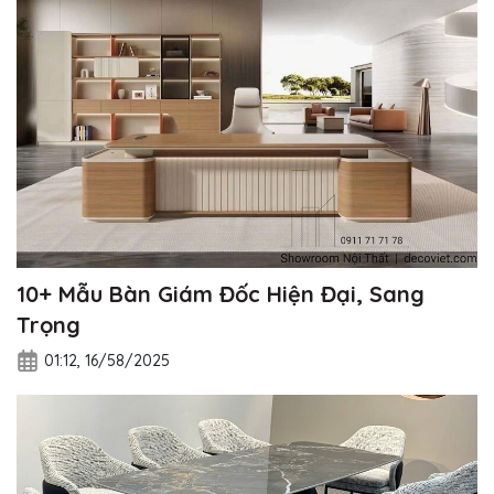
10+ Mẫu Bàn Giám Đốc Hiện Đại, Sang
Trọng
01:12, 16/58/2025