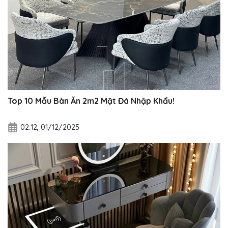
Top 10 Mẫu Bàn Ăn 2m2 Mặt Đá Nhập Khẩu!
02:12, 01/12/2025