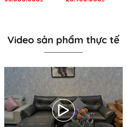
Video sản phẩm thực tế