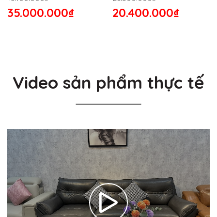
35.000.000₫
20.400.000₫
Video sản phẩm thực tế