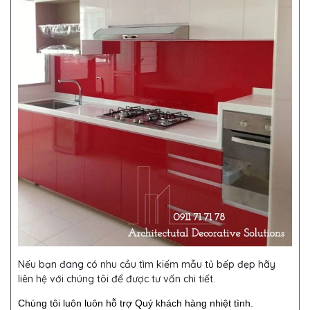
Nếu bạn đang có nhu cầu tìm kiếm mẫu
tủ bếp
đẹp hãy
liên hệ với chúng tôi để được tư vấn chi tiết.
Chúng tôi luôn luôn hỗ trợ Quý khách hàng nhiệt tình.