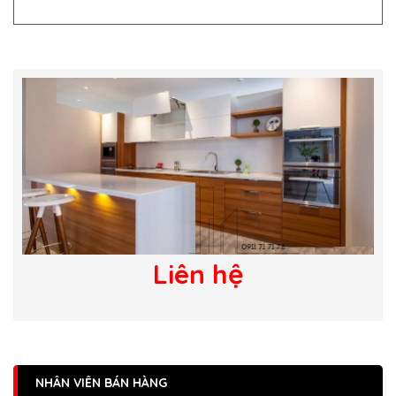
Liên hệ
NHÂN VIÊN BÁN HÀNG