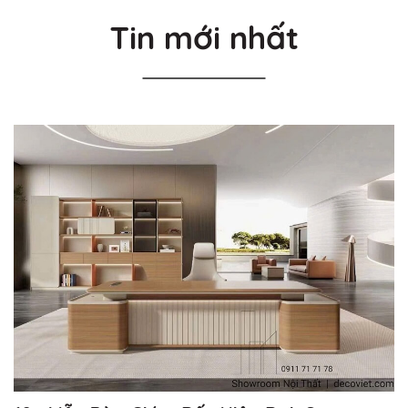
Tin mới nhất