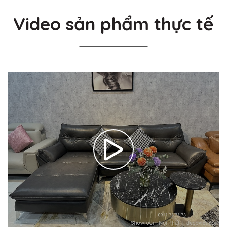
Video sản phẩm thực tế