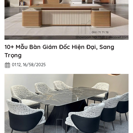
10+ Mẫu Bàn Giám Đốc Hiện Đại, Sang
Trọng
01:12, 16/58/2025