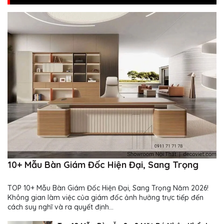
10+ Mẫu Bàn Giám Đốc Hiện Đại, Sang Trọng
TOP 10+ Mẫu Bàn Giám Đốc Hiện Đại, Sang Trọng Năm 2026!
Không gian làm việc của giám đốc ảnh hưởng trực tiếp đến
cách suy nghĩ và ra quyết định...