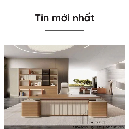
Tin mới nhất