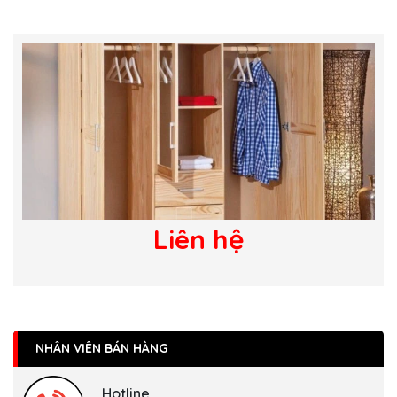
Liên hệ
NHÂN VIÊN BÁN HÀNG
Hotline