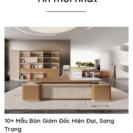
10+ Mẫu Bàn Giám Đốc Hiện Đại, Sang
Trọng