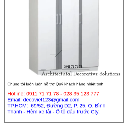
Chúng tôi luôn luôn hỗ trợ Quý khách hàng nhiệt tình.
Hotline: 0911 71 71 78 - 028 35 123 777
Email: decoviet123@gmail.com
TP.HCM: 69/52, Đường D2, P. 25, Q. Bình
Thạnh - Hẻm xe tải - Ô tô đậu trước Cty.